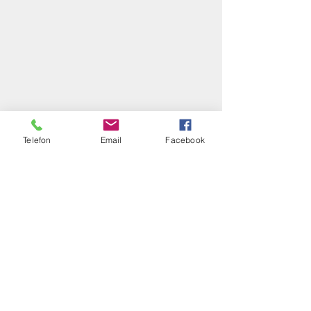
Telefon
Email
Facebook