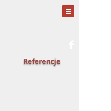
Referencje